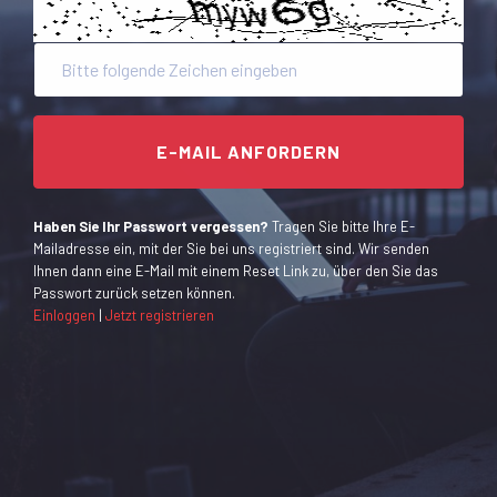
Haben Sie Ihr Passwort vergessen?
Tragen Sie bitte Ihre E-
Mailadresse ein, mit der Sie bei uns registriert sind. Wir senden
Ihnen dann eine E-Mail mit einem Reset Link zu, über den Sie das
Passwort zurück setzen können.
Einloggen
|
Jetzt registrieren