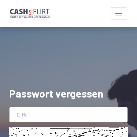
Passwort vergessen